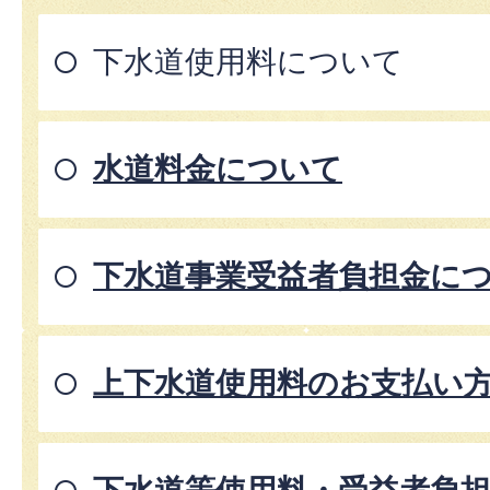
下水道使用料について
水道料金について
下水道事業受益者負担金に
上下水道使用料のお支払い