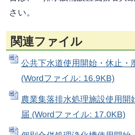
さい。
関連ファイル
公共下水道使用開始・休止・
(Wordファイル: 16.9KB)
農業集落排水処理施設使用開
届 (Wordファイル: 17.0KB)