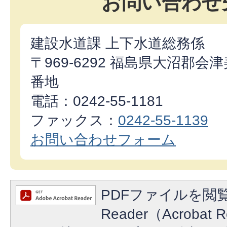
お問い合わせ
建設水道課 上下水道総務係
〒969-6292 福島県大沼郡
番地
電話：0242-55‐1181
ファックス：
0242-55-1139
お問い合わせフォーム
PDFファイルを閲覧
Reader（Acroba