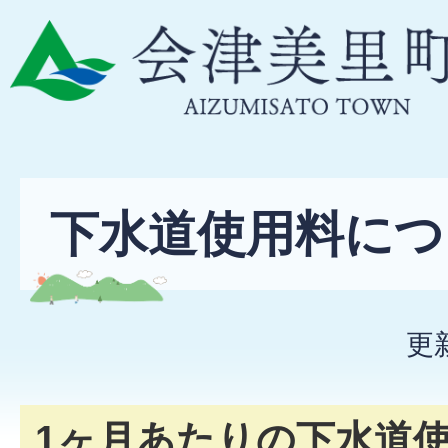
下水道使用料につ
更
1ヶ月あたりの下水道