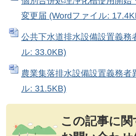
個別合併処理浄化槽使用開始
変更届 (Wordファイル: 17.4K
公共下水道排水設備設置義務者異
ル: 33.0KB)
農業集落排水設備設置義務者異動
ル: 31.5KB)
この記事に関