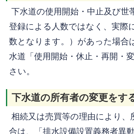
下水道の使用開始・中止及び世
登録による人数ではなく、実際
数となります。）があった場合
水道「使用開始・休止・再開・
さい。
下水道の所有者の変更をす
相続又は売買等の理由により、
合は、「排水設備設置義務者異