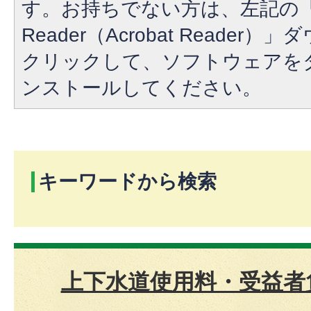
す。お持ちでない方は、左記の「A
Reader（Acrobat Reade
クリックして、ソフトウェアを
ンストールしてください。
キーワードから検索
上下水道使用料・受益者