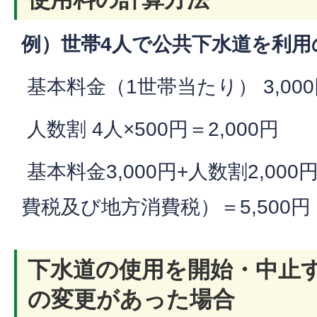
例）世帯4人で公共下水道を利用
基本料金（1世帯当たり） 3,00
人数割 4人×500円＝2,000円
基本料金3,000円+人数割2,000円＝
費税及び地方消費税）＝5,500円
下水道の使用を開始・中止
の変更があった場合