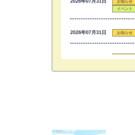
2026年07月31日
お知らせ
イベント
2026年07月31日
お知らせ
2026年07月31日
お知らせ
2026年07月31日
募集
2026年07月31日
お知らせ
2026年07月31日
お知らせ
2
3