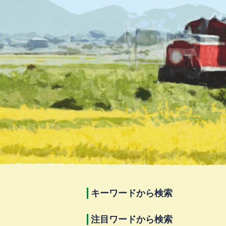
キーワードから検索
注目ワードから検索