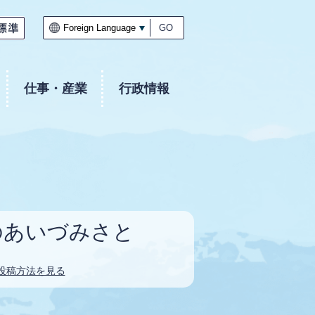
GO
仕事・産業
行政情報
のあいづみさと
投稿方法を見る