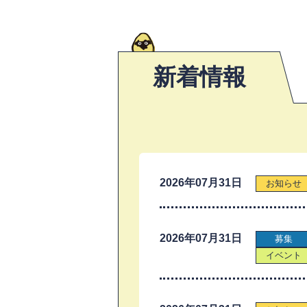
新着情報
2026年07月31日
お知らせ
2026年07月31日
募集
イベント