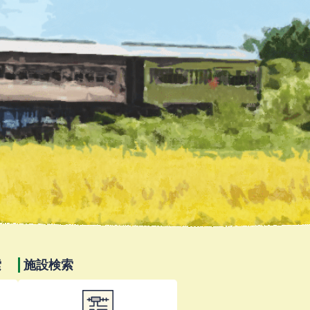
索
施設検索