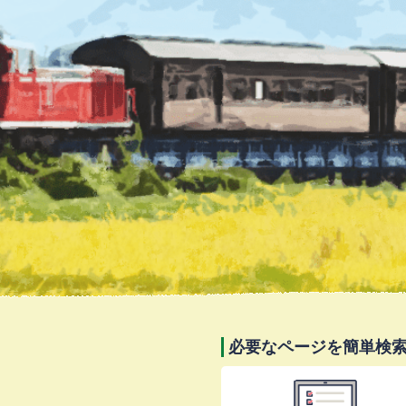
必要なページを簡単検