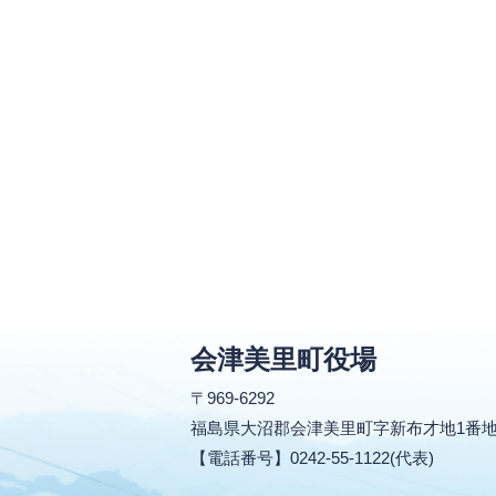
会津美里町役場
〒969-6292
福島県大沼郡会津美里町字新布才地1番
【電話番号】0242-55-1122(代表)