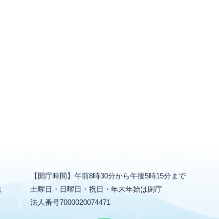
【開庁時間】午前8時30分から午後5時15分まで
地
土曜日・日曜日・祝日・年末年始は閉庁
法人番号
7000020074471