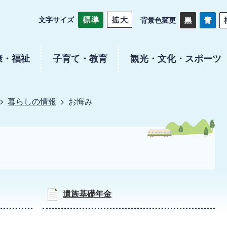
文字サイズ
背景色変更
康・福祉
子育て・教育
観光・文化・スポーツ
暮らしの情報
お悔み
遺族基礎年金