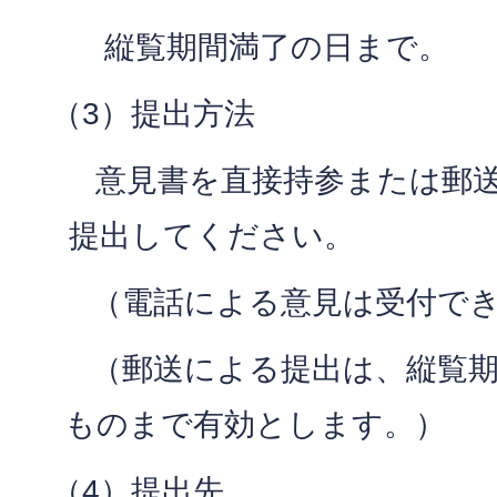
縦覧期間満了の日まで。
（3）提出方法
意見書を直接持参または郵送
提出してください。
（電話による意見は受付でき
（郵送による提出は、縦覧期
ものまで有効とします。）
（4）提出先