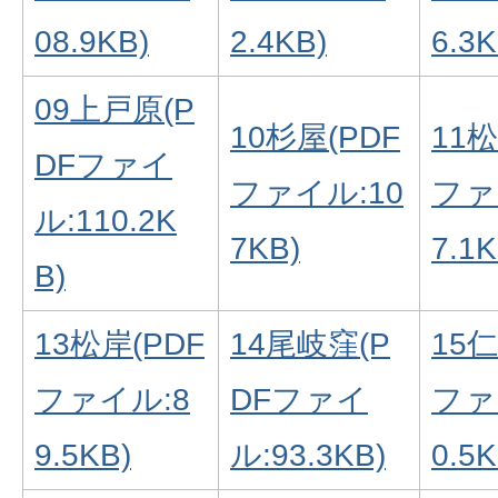
08.9KB)
2.4KB)
6.3K
09上戸原(P
10杉屋(PDF
11松
DFファイ
ファイル:10
ファ
ル:110.2K
7KB)
7.1K
B)
13松岸(PDF
14尾岐窪(P
15仁
ファイル:8
DFファイ
ファ
9.5KB)
ル:93.3KB)
0.5K