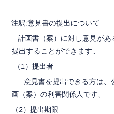
注釈:意見書の提出について
計画書（案）に対し意見があ
提出することができます。
（1）提出者
意見書を提出できる方は、公
画（案）の利害関係人です。
（2）提出期限