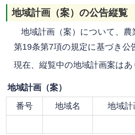
地域計画（案）の公告縦覧
地域計画（案）について、農
第19条第7項の規定に基づき公
現在、縦覧中の地域計画案はあ
地域計画（案）
番号
地域名
地域計