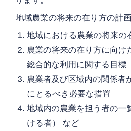
ります。
地域農業の将来の在り方の計
地域における農業の将来の
農業の将来の在り方に向け
総合的な利用に関する目標
農業者及び区域内の関係者
にとるべき必要な措置
地域内の農業を担う者の一
ける者） など