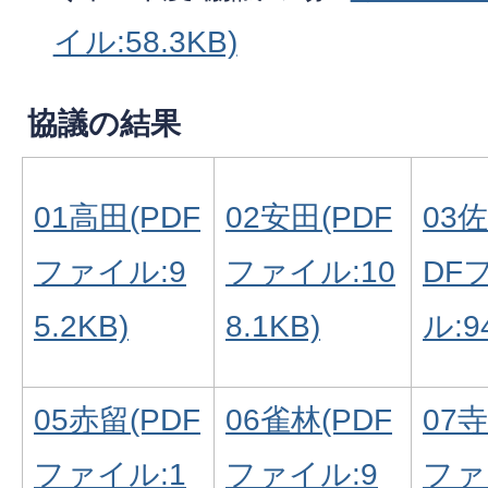
イル:58.3KB)
協議の結果
01高田(PDF
02安田(PDF
03
ファイル:9
ファイル:10
DF
5.2KB)
8.1KB)
ル:9
05赤留(PDF
06雀林(PDF
07寺
ファイル:1
ファイル:9
ファ