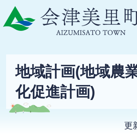
地域計画(地域農
化促進計画)
更