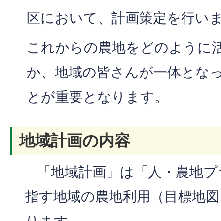
区において、計画策定を行い
これからの農地をどのように
か、地域の皆さんが一体とな
とが重要となります。
地域計画の内容
「地域計画」は「人・農地プラ
指す地域の農地利用（目標地