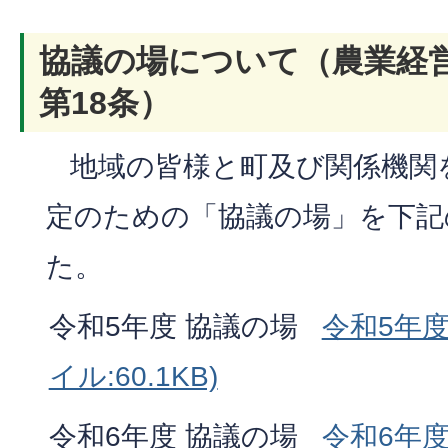
協議の場について（農業経
第18条）
地域の皆様と町及び関係機関
定のための「協議の場」を下記
た。
令和5年度 協議の場
令和5年度
イル:60.1KB)
令和6年度 協議の場
令和6年度