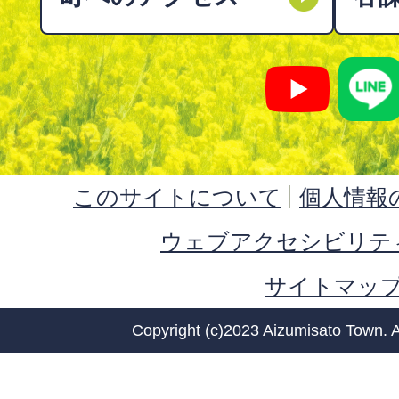
このサイトについて
個人情報
ウェブアクセシビリテ
サイトマッ
Copyright (c)2023 Aizumisato Town. A