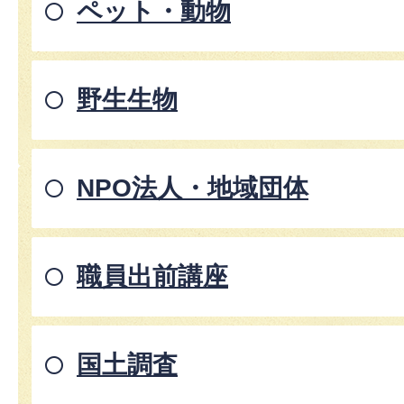
ペット・動物
野生生物
NPO法人・地域団体
職員出前講座
国土調査