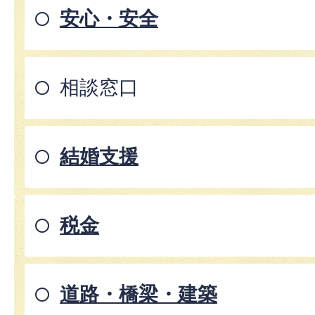
安心・安全
相談窓口
結婚支援
税金
道路・橋梁・建築