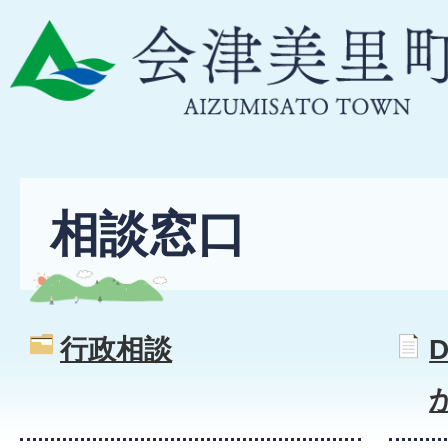
相談窓口
行政相談