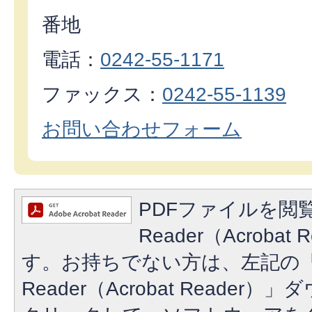
番地
電話：
0242-55-1171
ファックス：
0242-55-1139
お問い合わせフォーム
PDFファイルを閲覧
Reader（Acroba
す。お持ちでない方は、左記の「A
Reader（Acrobat Reade