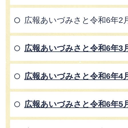
広報あいづみさと令和6年2
広報あいづみさと令和6年3
広報あいづみさと令和6年4
広報あいづみさと令和6年5