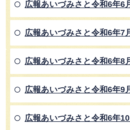
広報あいづみさと令和6年6
広報あいづみさと令和6年7
広報あいづみさと令和6年8
広報あいづみさと令和6年9
広報あいづみさと令和6年1