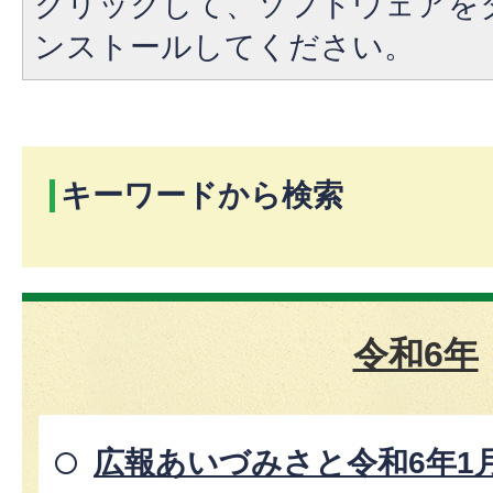
クリックして、ソフトウェアを
ンストールしてください。
キーワードから検索
令和6年
広報あいづみさと令和6年1