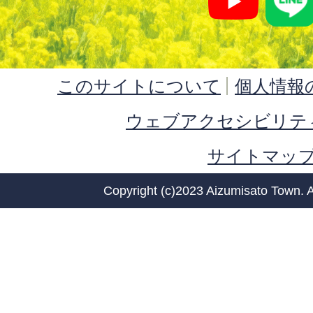
このサイトについて
個人情報
ウェブアクセシビリテ
サイトマッ
Copyright (c)2023 Aizumisato Town. A