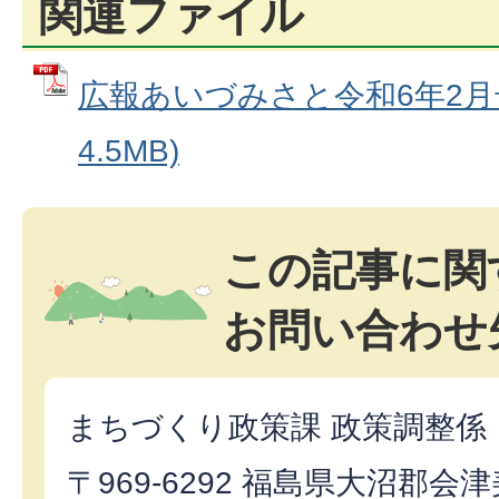
関連ファイル
広報あいづみさと令和6年2月号
4.5MB)
この記事に関
お問い合わせ
まちづくり政策課 政策調整係
〒969-6292 福島県大沼郡