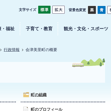
文字サイズ
背景色変更
康・福祉
子育て・教育
観光・文化・スポーツ
行政情報
会津美里町の概要
町の組織
町のプロフィール