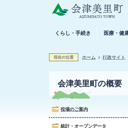
くらし・手続き
医療・健
現在の位置
ホーム
行政サイト
会津美里町の概要
役場のご案内
統計・オープンデータ