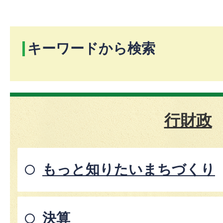
キーワードから検索
行財政
もっと知りたいまちづくり
決算