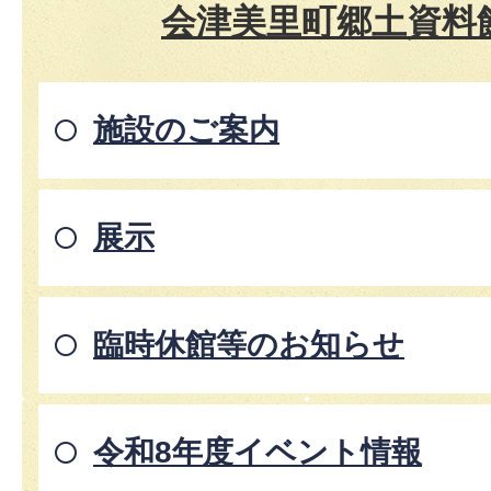
会津美里町郷土資料
施設のご案内
展示
臨時休館等のお知らせ
令和8年度イベント情報