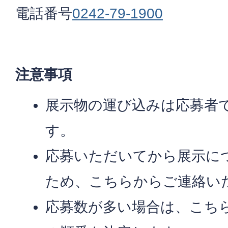
電話番号
0242-79-1900
注意事項
展示物の運び込みは応募者
す。
応募いただいてから展示に
ため、こちらからご連絡い
応募数が多い場合は、こち