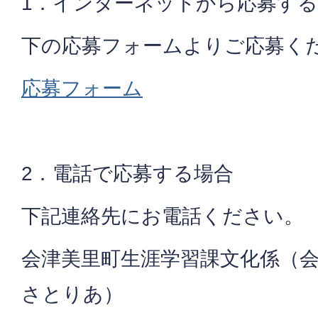
1．インターネットから応募す
下の応募フォームよりご応募く
応募フォーム
2．電話で応募する場合
下記連絡先にお電話ください。
会津美里町生涯学習課文化係（
さとりあ）