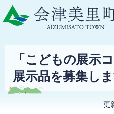
「こどもの展示コ
展示品を募集しま
更