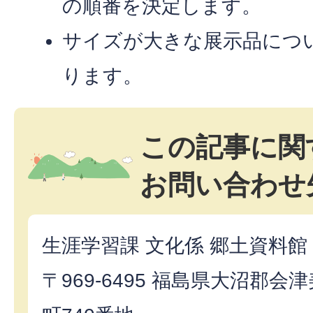
の順番を決定します。
サイズが大きな展示品につ
ります。
この記事に関
お問い合わせ
生涯学習課 文化係 郷土資料館
〒969-6495 福島県大沼郡