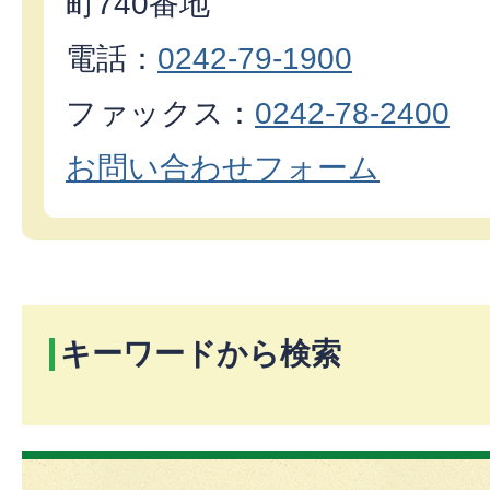
町740番地
電話：
0242-79-1900
ファックス：
0242-78-2400
お問い合わせフォーム
キーワードから検索