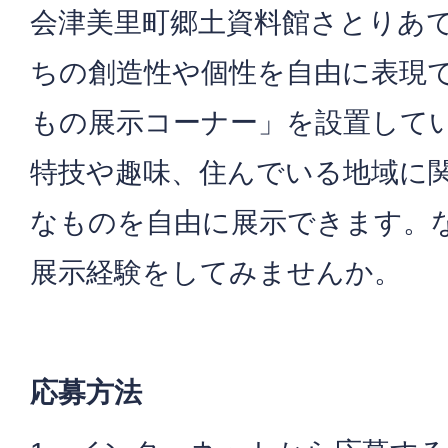
会津美里町郷土資料館さとりあ
ちの創造性や個性を自由に表現
もの展示コーナー」を設置して
特技や趣味、住んでいる地域に
なものを自由に展示できます。
展示経験をしてみませんか。
応募方法