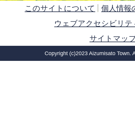
このサイトについて
個人情報
ウェブアクセシビリテ
サイトマッ
Copyright (c)2023 Aizumisato Town. A