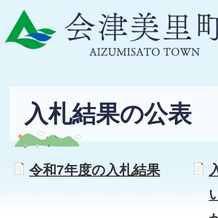
入札結果の公表
令和7年度の入札結果