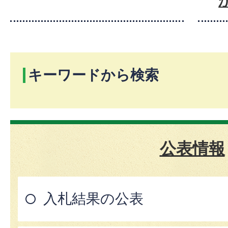
キーワードから検索
公表情報
入札結果の公表