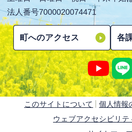
法人番号
7000020074471
町へのアクセス
各
このサイトについて
個人情報
ウェブアクセシビリテ