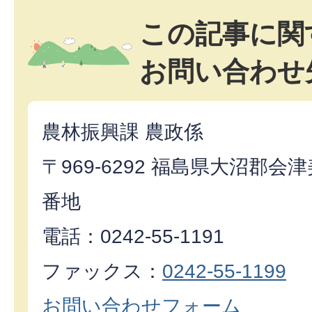
この記事に関
お問い合わせ
農林振興課 農政係
〒969-6292 福島県大沼郡
番地
電話：0242-55‐1191
ファックス：
0242-55-1199
お問い合わせフォーム