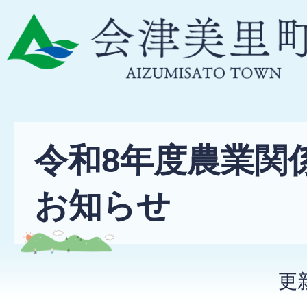
令和8年度農業関
お知らせ
更