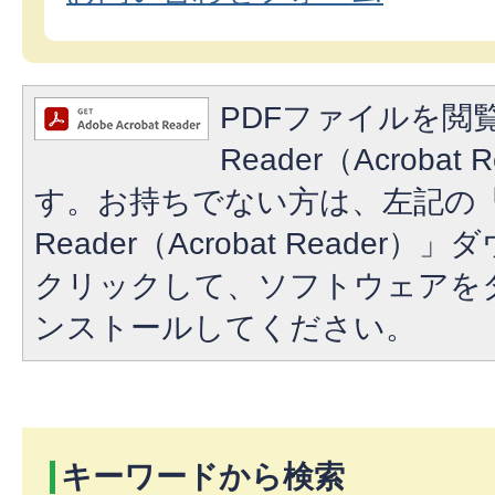
PDFファイルを閲覧
Reader（Acroba
す。お持ちでない方は、左記の「A
Reader（Acrobat Reade
クリックして、ソフトウェアを
ンストールしてください。
キーワードから検索