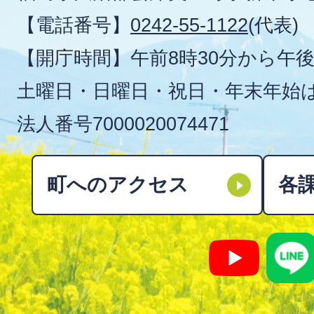
【電話番号】
0242-55-1122
(代表)
【開庁時間】午前8時30分から午後
土曜日・日曜日・祝日・年末年始
法人番号
7000020074471
町へのアクセス
各