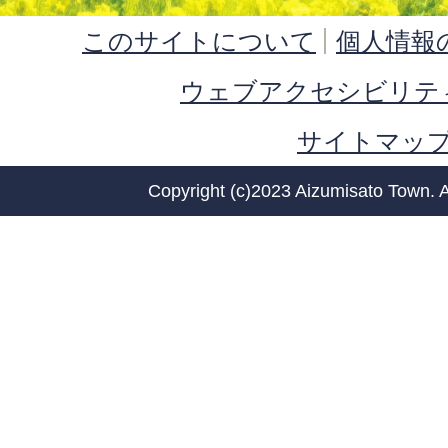
このサイトについて
個人情報
ウェブアクセシビリテ
サイトマッ
Copyright (c)2023 Aizumisato Town. A