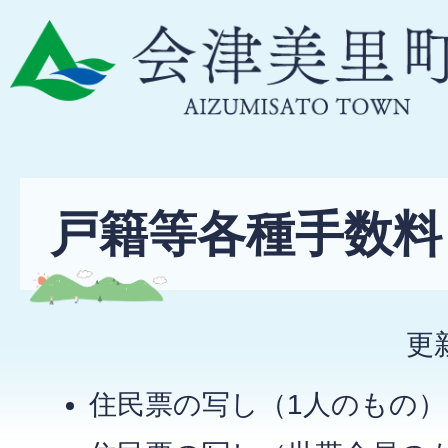
戸籍等各種手数料
更
住民票の写し（1人のもの） 