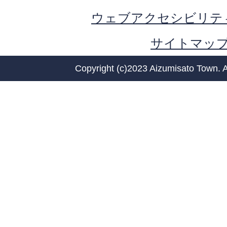
ウェブアクセシビリテ
サイトマッ
Copyright (c)2023 Aizumisato Town. A