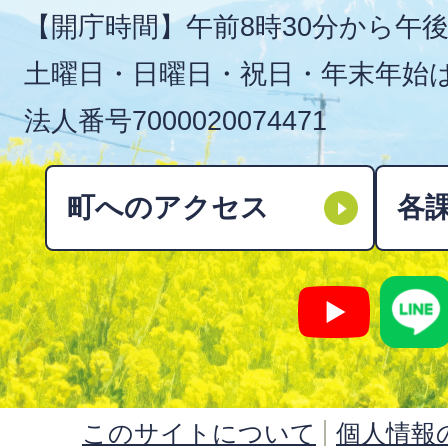
【開庁時間】午前8時30分から午後
土曜日・日曜日・祝日・年末年始
法人番号
7000020074471
町へのアクセス
各
このサイトについて
個人情報