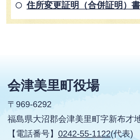
住所変更証明（合併証明）
会津美里町役場
〒969-6292
福島県大沼郡会津美里町字新布才地
【電話番号】
0242-55-1122
(代表)