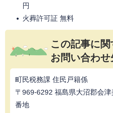
円
火葬許可証 無料
この記事に関
お問い合わせ
町民税務課 住民戸籍係
〒969-6292 福島県大沼郡
番地