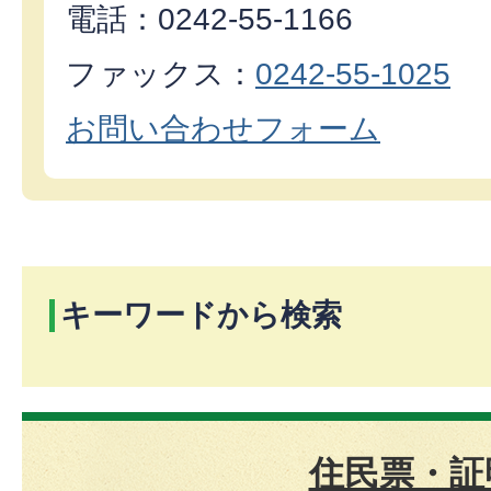
電話：0242-55‐1166
ファックス：
0242-55-1025
お問い合わせフォーム
キーワードから検索
住民票・証