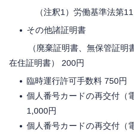
（注釈1）労働基準法第11
その他諸証明書
（廃棄証明書、無保管証明書
在住証明書） 200円
臨時運行許可手数料 750円
個人番号カードの再交付（
1,000円
個人番号カードの再交付（電