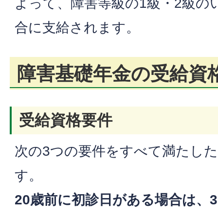
よって、障害等級の1級・2級の
合に支給されます。
障害基礎年金の受給資
受給資格要件
次の3つの要件をすべて満たし
す。
20歳前に初診日がある場合は、