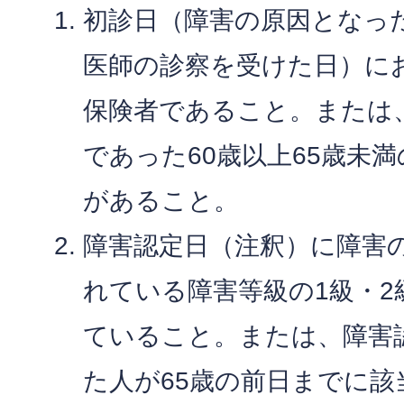
初診日（障害の原因となっ
医師の診察を受けた日）に
保険者であること。または
であった60歳以上65歳未
があること。
障害認定日（注釈）に障害
れている障害等級の1級・
ていること。または、障害
た人が65歳の前日までに