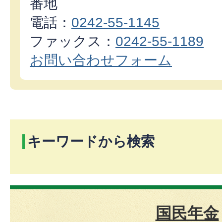
番地
電話：
0242-55-1145
ファックス：
0242-55-1189
お問い合わせフォーム
キーワードから検索
国民年金