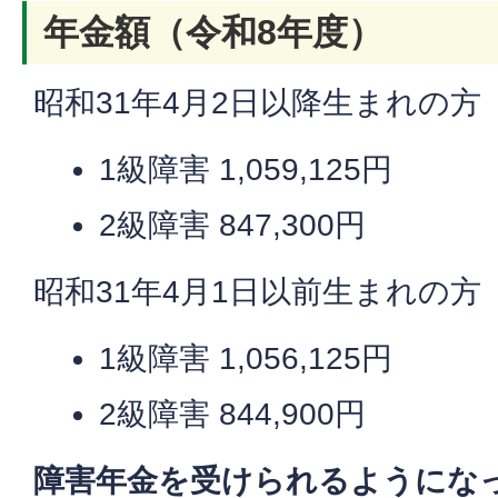
年金額（令和8年度）
昭和31年4月2日以降生まれの方
1級障害 1,059,125円
2級障害 847,300円
昭和31年4月1日以前生まれの方
1級障害 1,056,125円
2級障害 844,900円
障害年金を受けられるようにな