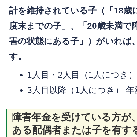
計を維持されている子（「18歳
度末までの子」、「20歳未満で
害の状態にある子」）がいれば
す。
1人目・2人目（1人につき） 年
3人目以降（1人につき） 年額 
障害年金を受けている方が
ある配偶者または子を有す