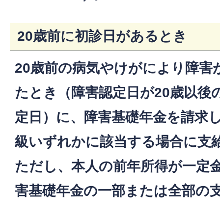
20歳前に初診日があるとき
20歳前の病気やけがにより障害
たとき（障害認定日が20歳以後
定日）に、障害基礎年金を請求し
級いずれかに該当する場合に支
ただし、本人の前年所得が一定
害基礎年金の一部または全部の