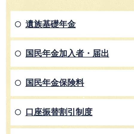
遺族基礎年金
国民年金加入者・届出
国民年金保険料
口座振替割引制度