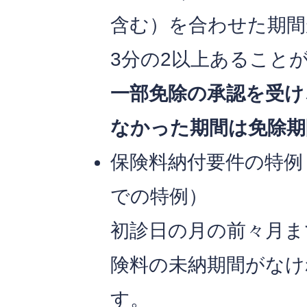
含む）を合わせた期間
3分の2以上あること
一部免除の承認を受け
なかった期間は免除期
保険料納付要件の特例（
での特例）
初診日の月の前々月ま
険料の未納期間がなけ
す。