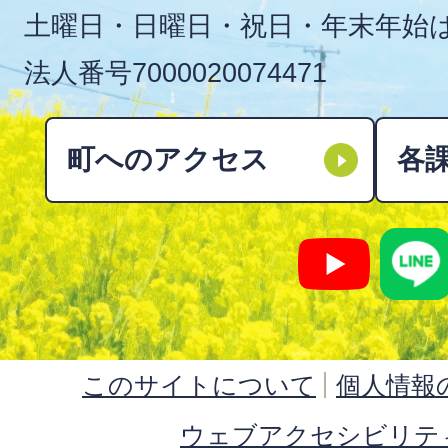
土曜日・日曜日・祝日・年末年始
法人番号
7000020074471
町へのアクセス
各
このサイトについて
個人情報
ウェブアクセシビリテ