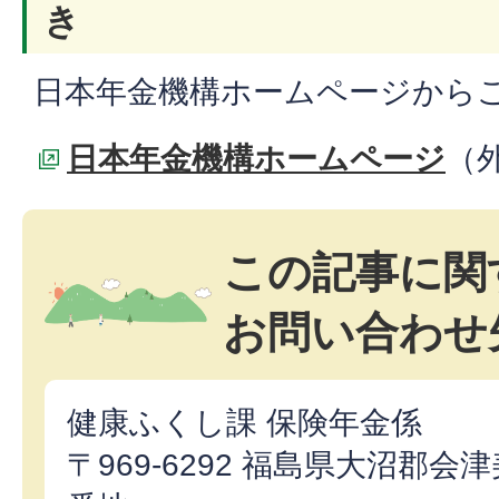
き
日本年金機構ホームページから
日本年金機構ホームページ
（
この記事に関
お問い合わせ
健康ふくし課 保険年金係
〒969-6292 福島県大沼郡