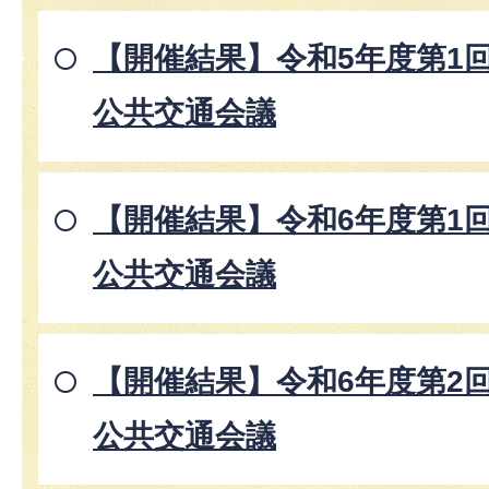
【開催結果】令和5年度第1
公共交通会議
【開催結果】令和6年度第1
公共交通会議
【開催結果】令和6年度第2
公共交通会議