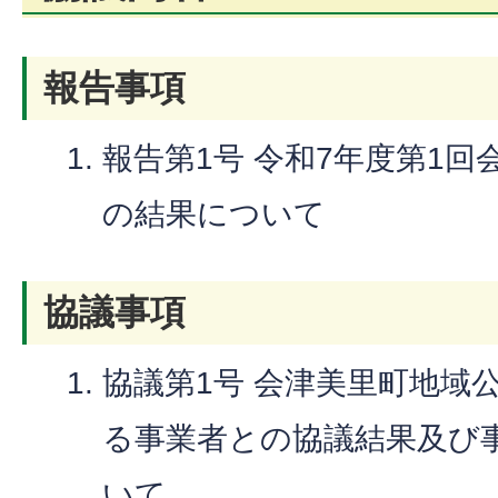
報告事項
報告第1号 令和7年度第1
の結果について
協議事項
協議第1号 会津美里町地域
る事業者との協議結果及び
いて