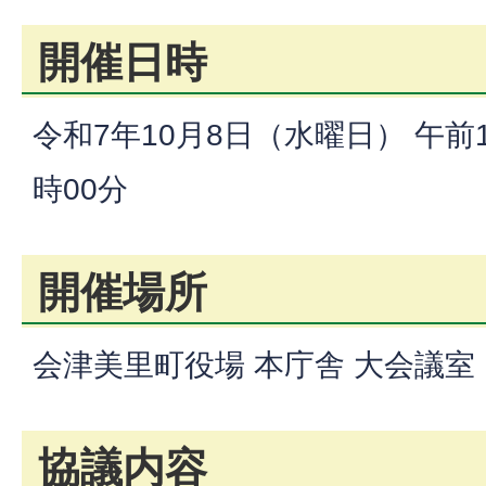
開催日時
令和7年10月8日（水曜日） 午前
時00分
開催場所
会津美里町役場 本庁舎 大会議室
協議内容