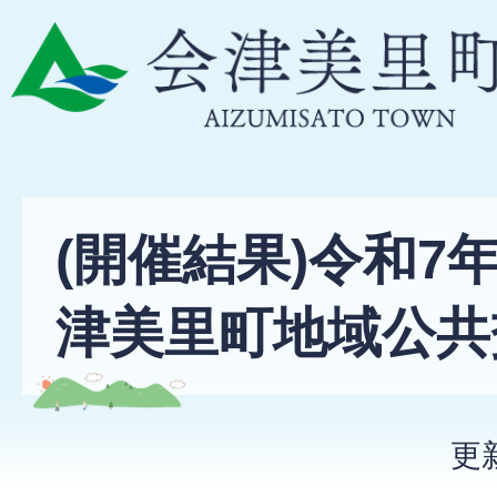
(開催結果)令和7
津美里町地域公共
更