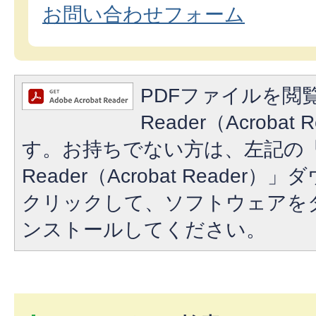
お問い合わせフォーム
PDFファイルを閲覧
Reader（Acroba
す。お持ちでない方は、左記の「A
Reader（Acrobat Reade
クリックして、ソフトウェアを
ンストールしてください。