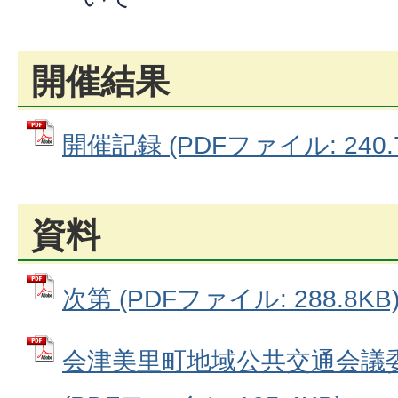
開催結果
開催記録 (PDFファイル: 240.
資料
次第 (PDFファイル: 288.8KB
会津美里町地域公共交通会議