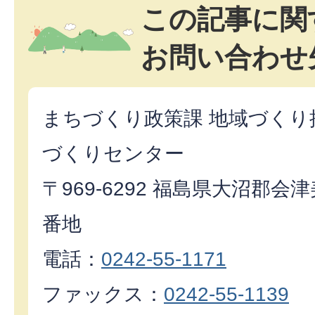
この記事に関
お問い合わせ
まちづくり政策課 地域づくり
づくりセンター
〒969-6292 福島県大沼郡
番地
電話：
0242-55-1171
ファックス：
0242-55-1139