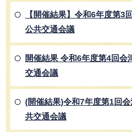
【開催結果】令和6年度第3
公共交通会議
開催結果 令和6年度第4回
交通会議
(開催結果)令和7年度第1回
共交通会議