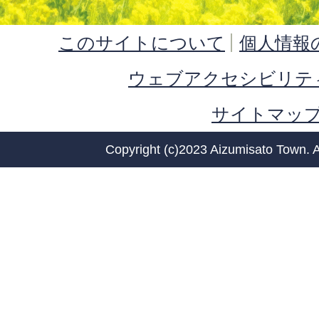
このサイトについて
個人情報
ウェブアクセシビリテ
サイトマッ
Copyright (c)2023 Aizumisato Town. A