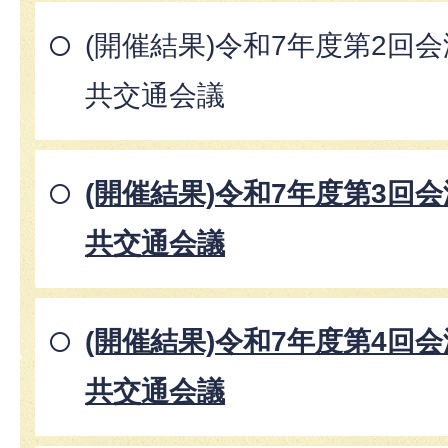
(開催結果)令和7年度第2回
共交通会議
(開催結果)令和7年度第3回
共交通会議
(開催結果)令和7年度第4回
共交通会議