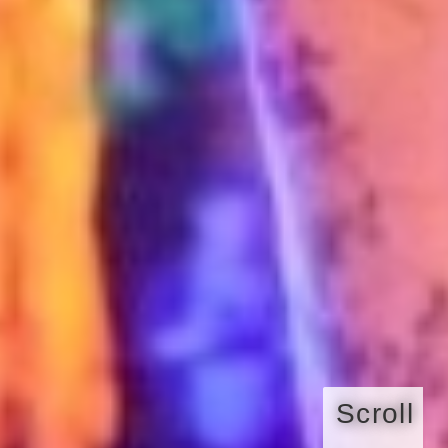
Scroll